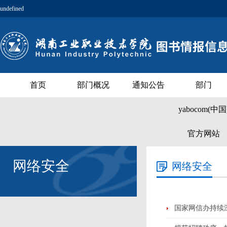
undefined
首页
部门概况
通知公告
部门
yabocom(中国
官方网站
网络安全
网络安全
国家网信办持续深