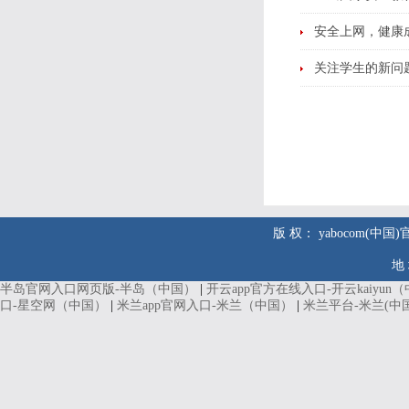
安全上网，健康
关注学生的新问
版 权： yabocom(中
地
半岛官网入口网页版-半岛（中国）
|
开云app官方在线入口-开云kaiyun
口-星空网（中国）
|
米兰app官网入口-米兰（中国）
|
米兰平台-米兰(中