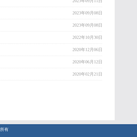
2023年09月11日
2023年09月08日
2023年09月08日
2022年10月30日
2020年12月06日
2020年06月12日
2020年02月21日
权所有