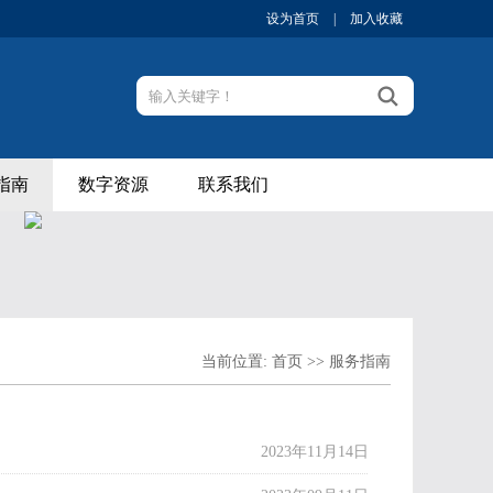
设为首页
|
加入收藏
指南
数字资源
联系我们
当前位置:
首页
>>
服务指南
2023年11月14日