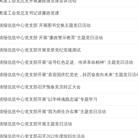
离退工会党总支开展廉政微党课宣讲活动
离退工会党总支书记讲廉政党课
情报信息中心党支部 开展图书交换主题党日活动
情报信息中心党支部 开展“廉政警示教育”主题党日活动
情报信息中心党支部开展党章党纪党规测试
情报信息中心党支部开展“追寻红色足迹、传承革命精神” 主题党日活动
情报信息中心党支部开展“喜迎国庆忆党史，踔厉奋发向未来”主题党日活
情报信息中心党支部召开预备党员转正大会
情报信息中心党支部开展“以学铸魂践忠诚”专题学习
情报信息中心党支部开展“我为师生办实事”主题党日活动
情报信息中心党支部开展主题党日活动
情报信息中心党支部召开2022年度组织生活会