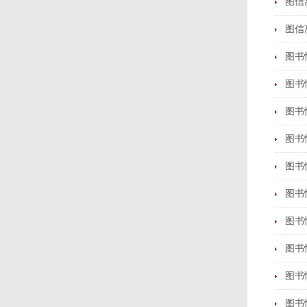
图信
图信
图书
图书
图书
图书
图书
图书
图书
图书
图书
图书