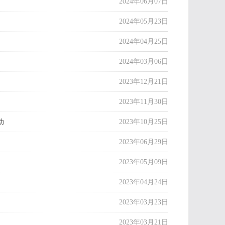
2024年06月07日
2024年05月23日
2024年04月25日
2024年03月06日
2023年12月21日
2023年11月30日
动
2023年10月25日
2023年06月29日
2023年05月09日
2023年04月24日
2023年03月23日
2023年03月21日