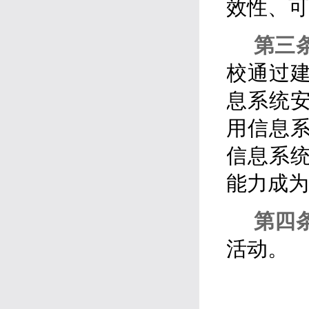
效性、
第三
校通过
息系统
用信息
信息系
能力成
第四
活动。