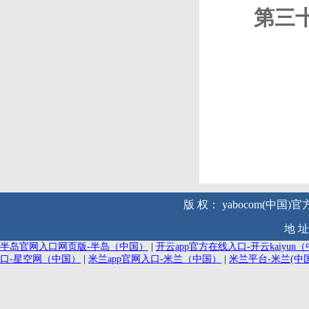
第三
版 权： yabocom(中国
地 
半岛官网入口网页版-半岛（中国）
|
开云app官方在线入口-开云kaiyun
口-星空网（中国）
|
米兰app官网入口-米兰（中国）
|
米兰平台-米兰(中