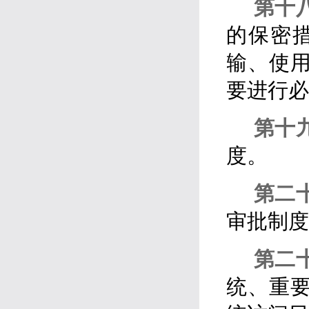
第十
的保密
输、使
要进行
第十
度。
第二
审批制
第二
统、重