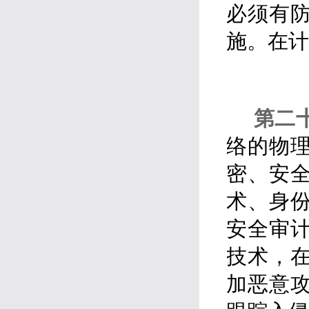
必须有
施。在
第二
络的物
密、安
术、身
安全审
技术，
加恶意