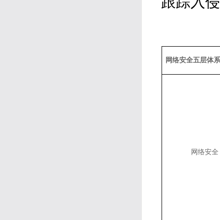
跟踪入
网络安全五层体
网络安全