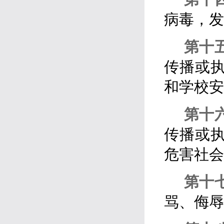
病毒，
第十
传播或
和学校
第十
传播或
危害社
第十
骂、侮