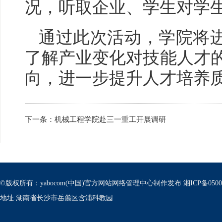
况，听取企业、学生对学
通过此次活动，学院将
了解产业变化对技能人才的需
向，进一步提升人才培养
下一条：
机械工程学院赴三一重工开展调研
©版权所有：yabocom(中国)官方网站网络管理中心制作发布 湘ICP备05006
地址:湖南省长沙市岳麓区含浦科教园