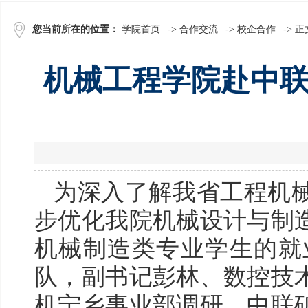
您当前所在的位置：
学院首页
->
合作交流
->
校企合作
-> 正
机械工程学院赴中
为深入了解我省工程机
步优化我院机械设计与制
机械制造类专业学生的就
队，副书记彭林、数控技
机宁乡事业部调研。中联