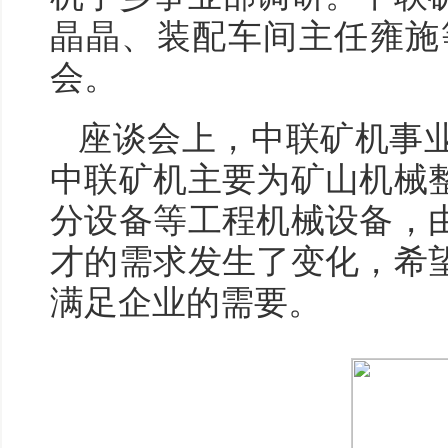
晶晶、装配车间主任雍施
会。
座谈会上，中联矿机事
中联矿机主要为矿山机械
分设备等工程机械设备，
才的需求发生了变化，希
满足企业的需要。