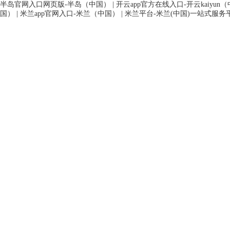
半岛官网入口网页版-半岛（中国）
|
开云app官方在线入口-开云kaiyun
国）
|
米兰app官网入口-米兰（中国）
|
米兰平台-米兰(中国)一站式服务